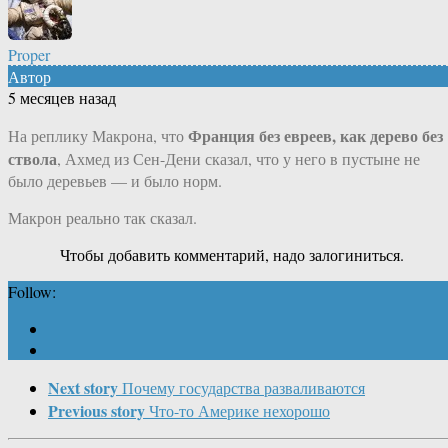
Proper
Автор
5 месяцев назад
Франция без евреев, как дерево без
На реплику Макрона, что
ствола
, Ахмед из Сен-Дени сказал, что у него в пустыне не
было деревьев — и было норм.
Макрон реально так сказал.
Чтобы добавить комментарий, надо залогиниться.
Follow:
Next story
Почему государства разваливаются
Previous story
Что-то Америке нехорошо