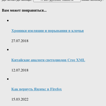
Вам может понравиться...
Хроники изоляции и порывания в клочья
27.07.2018
Китайские аналоги светодиодов Cree XML
12.07.2018
Как вернуть Яндекс в Firefox
15.03.2022