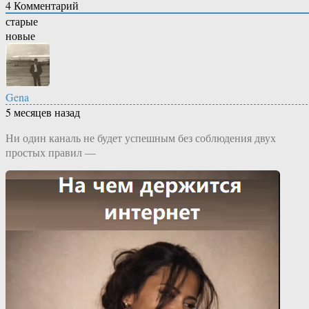
4
Комментарий
старые
новые
Gena
5 месяцев назад
Ни один каналь не будет успешным без соблюдения двух
простых правил —