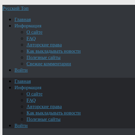
Русский Топ
Главная
Информация
О сайте
FAQ
Авторские права
Как выкладывать новости
Полезные сайты
Свежие комментарии
Войти
Главная
Информация
О сайте
FAQ
Авторские права
Как выкладывать новости
Полезные сайты
Войти