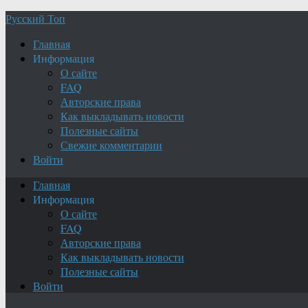
Русский Топ
Главная
Информация
О сайте
FAQ
Авторские права
Как выкладывать новости
Полезные сайты
Свежие комментарии
Войти
Главная
Информация
О сайте
FAQ
Авторские права
Как выкладывать новости
Полезные сайты
Войти