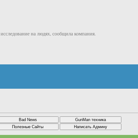
 исследование на людях, сообщила компания.