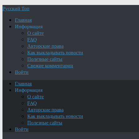
Русский Топ
Главная
Информация
О сайте
FAQ
Авторские права
Как выкладывать новости
Полезные сайты
Свежие комментарии
Войти
Главная
Информация
О сайте
FAQ
Авторские права
Как выкладывать новости
Полезные сайты
Войти