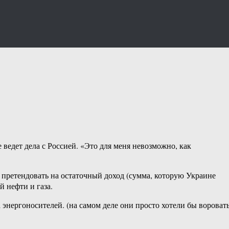
ведет дела с Россией. «Это для меня невозможно, как
 претендовать на остаточный доход (сумма, которую Украине
й нефти и газа.
энергоносителей. (на самом деле они просто хотели бы вороват