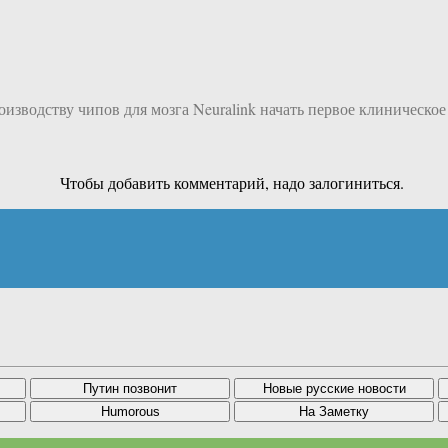
зводству чипов для мозга Neuralink начать первое клиническое
Чтобы добавить комментарий, надо залогиниться.