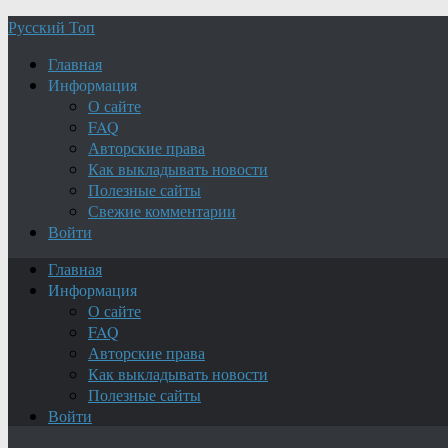
Русский Топ
Главная
Информация
О сайте
FAQ
Авторские права
Как выкладывать новости
Полезные сайты
Свежие комментарии
Войти
Главная
Информация
О сайте
FAQ
Авторские права
Как выкладывать новости
Полезные сайты
Войти