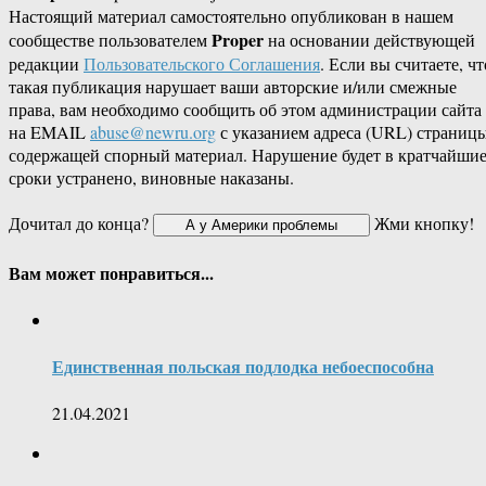
Настоящий материал самостоятельно опубликован в нашем
Proper
сообществе пользователем
на основании действующей
редакции
Пользовательского Соглашения
. Если вы считаете, чт
такая публикация нарушает ваши авторские и/или смежные
права, вам необходимо сообщить об этом администрации сайта
на EMAIL
abuse@newru.org
с указанием адреса (URL) страницы
содержащей спорный материал. Нарушение будет в кратчайши
сроки устранено, виновные наказаны.
Дочитал до конца?
Жми кнопку!
Вам может понравиться...
Единственная польская подлодка небоеспособна
21.04.2021