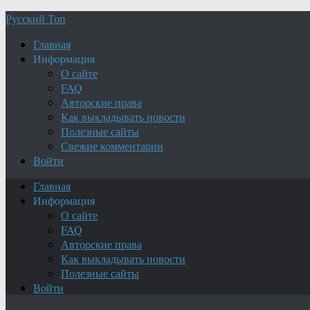
Русский Топ
Главная
Информация
О сайте
FAQ
Авторские права
Как выкладывать новости
Полезные сайты
Свежие комментарии
Войти
Главная
Информация
О сайте
FAQ
Авторские права
Как выкладывать новости
Полезные сайты
Войти