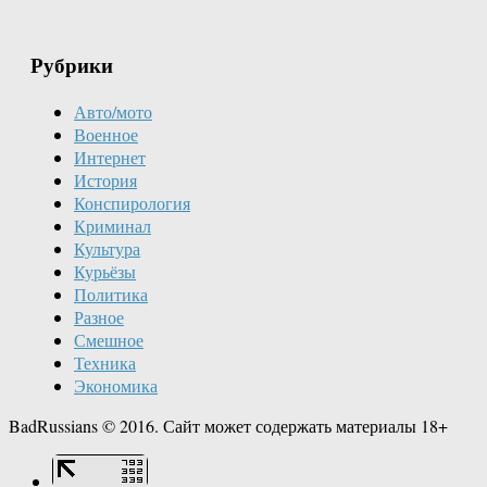
Рубрики
Авто/мото
Военное
Интернет
История
Конспирология
Криминал
Культура
Курьёзы
Политика
Разное
Смешное
Техника
Экономика
BadRussians © 2016. Сайт может содержать материалы 18+