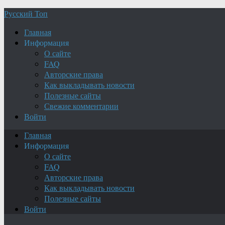
Русский Топ
Главная
Информация
О сайте
FAQ
Авторские права
Как выкладывать новости
Полезные сайты
Свежие комментарии
Войти
Главная
Информация
О сайте
FAQ
Авторские права
Как выкладывать новости
Полезные сайты
Войти