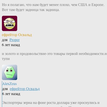
Но я полагаю, что нам будет менее плохо, чем США и Европе.
Вот там будет задница так задница.
ефрейтор Освальд
для
Proper
6 лет назад
и золото и продовольствие-это товары первой необходимости.н
тупи
AlexZeus
для
ефрейтор Освальд
6 лет назад
Экспортеры зерна на фоне роста доллара уже проснулись и