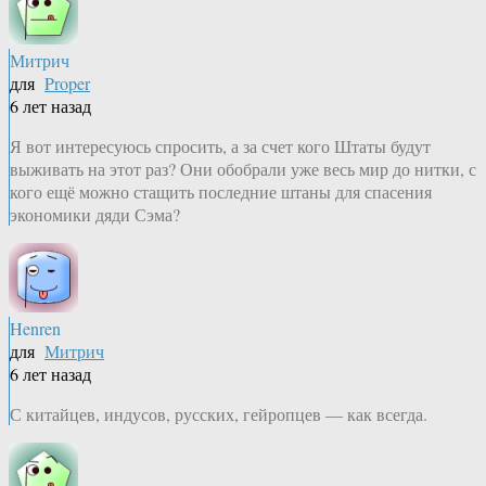
Митрич
для
Proper
6 лет назад
Я вот интересуюсь спросить, а за счет кого Штаты будут
выживать на этот раз? Они обобрали уже весь мир до нитки, с
кого ещё можно стащить последние штаны для спасения
экономики дяди Сэма?
Henren
для
Митрич
6 лет назад
С китайцев, индусов, русских, гейропцев — как всегда.