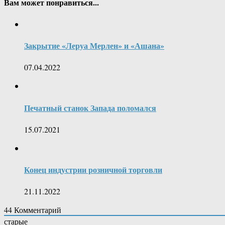
Вам может понравиться...
Закрытие «Леруа Мерлен» и «Ашана»
07.04.2022
Печатный станок Запада поломался
15.07.2021
Конец индустрии розничной торговли
21.11.2022
44
Комментарий
старые