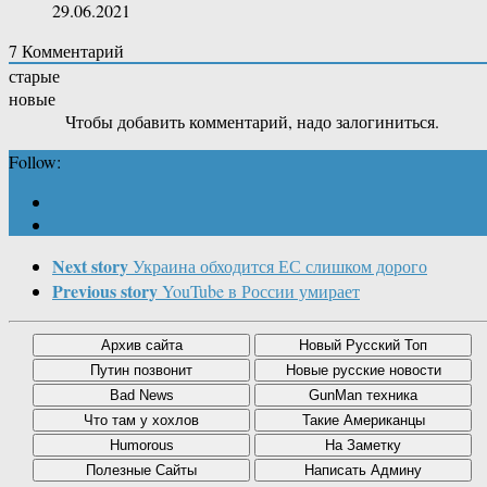
29.06.2021
7
Комментарий
старые
новые
Чтобы добавить комментарий, надо залогиниться.
Follow:
Next story
Украина обходится ЕС слишком дорого
Previous story
YouTube в России умирает