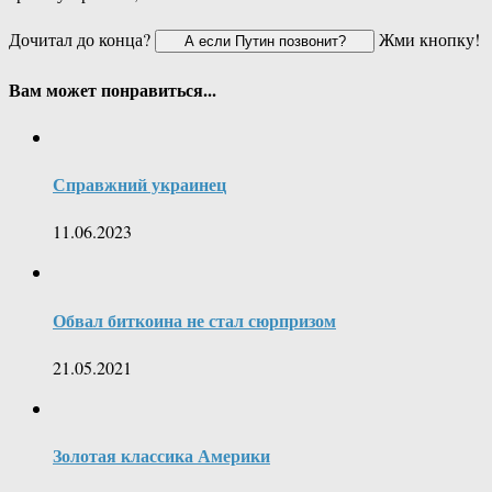
Дочитал до конца?
Жми кнопку!
Вам может понравиться...
Справжний украинец
11.06.2023
Обвал биткоина не стал сюрпризом
21.05.2021
Золотая классика Америки