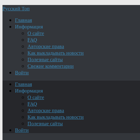
Русский Топ
Главная
Информация
О сайте
FAQ
Авторские права
Как выкладывать новости
Полезные сайты
Свежие комментарии
Войти
Главная
Информация
О сайте
FAQ
Авторские права
Как выкладывать новости
Полезные сайты
Войти