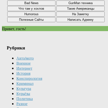
Привет, гость!
Рубрики
Авто/мото
Военное
Интернет
История
Конспирология
Криминал
Культура
Курьёзы
Политика
Разное