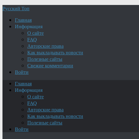
Русский Топ
Главная
Информация
О сайте
FAQ
Авторские права
Как выкладывать новости
Полезные сайты
Свежие комментарии
Войти
Главная
Информация
О сайте
FAQ
Авторские права
Как выкладывать новости
Полезные сайты
Войти