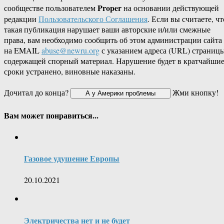
Proper
сообществе пользователем
на основании действующей
редакции
Пользовательского Соглашения
. Если вы считаете, чт
такая публикация нарушает ваши авторские и/или смежные
права, вам необходимо сообщить об этом администрации сайта
на EMAIL
abuse@newru.org
с указанием адреса (URL) страницы
содержащей спорный материал. Нарушение будет в кратчайши
сроки устранено, виновные наказаны.
Дочитал до конца?
Жми кнопку!
Вам может понравиться...
Газовое удушение Европы
20.10.2021
Электричества нет и не будет