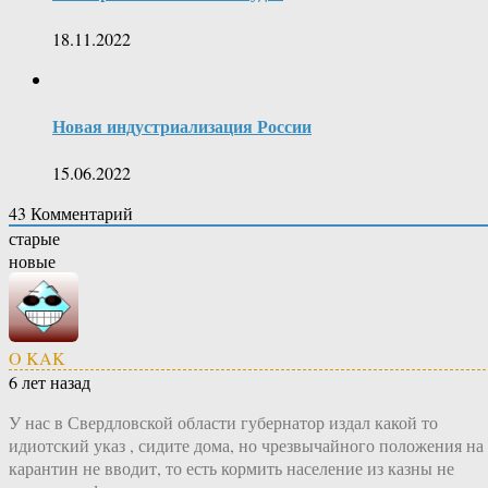
18.11.2022
Новая индустриализация России
15.06.2022
43
Комментарий
старые
новые
O KAK
6 лет назад
У нас в Свердловской области губернатор издал какой то
идиотский указ , сидите дома, но чрезвычайного положения на
карантин не вводит, то есть кормить население из казны не