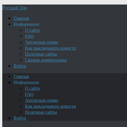
Русский Топ
Главная
Информация
О сайте
FAQ
Авторские права
Как выкладывать новости
Полезные сайты
Свежие комментарии
Войти
Главная
Информация
О сайте
FAQ
Авторские права
Как выкладывать новости
Полезные сайты
Войти