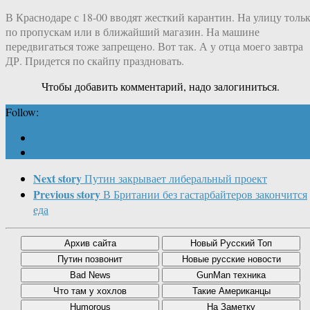
В Краснодаре с 18-00 вводят жесткий карантин. На улицу толь
по пропускам или в ближайший магазин. На машине
передвигаться тоже запрещено. Вот так. А у отца моего завтра
ДР. Придется по скайпу праздновать.
Чтобы добавить комментарий, надо залогиниться.
Follow:
Next story
Путин закрывает либеральный проект
Previous story
В Британии без гастарбайтеров закончится
еда