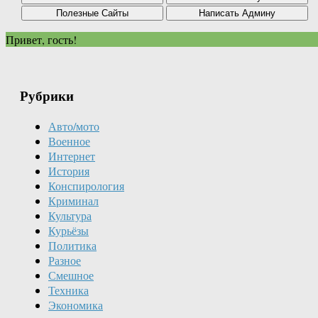
Привет, гость!
Рубрики
Авто/мото
Военное
Интернет
История
Конспирология
Криминал
Культура
Курьёзы
Политика
Разное
Смешное
Техника
Экономика