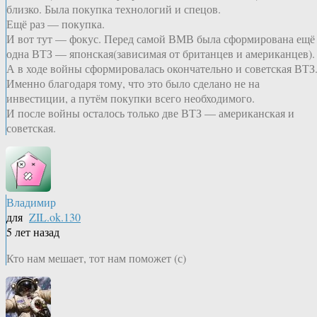
близко. Была покупка технологий и спецов.
Ещё раз — покупка.
И вот тут — фокус. Перед самой ВМВ была сформирована ещё
одна ВТЗ — японская(зависимая от британцев и американцев).
А в ходе войны сформировалась окончательно и советская ВТЗ
Именно благодаря тому, что это было сделано не на
инвестиции, а путём покупки всего необходимого.
И после войны осталось только две ВТЗ — американская и
советская.
Владимир
для
ZIL.ok.130
5 лет назад
Кто нам мешает, тот нам поможет (с)