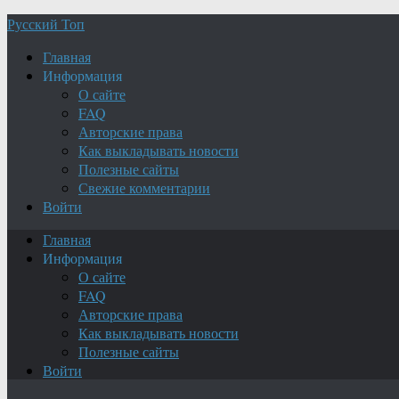
Русский Топ
Главная
Информация
О сайте
FAQ
Авторские права
Как выкладывать новости
Полезные сайты
Свежие комментарии
Войти
Главная
Информация
О сайте
FAQ
Авторские права
Как выкладывать новости
Полезные сайты
Войти