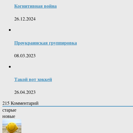
Когнитивная война
26.12.2024
Проукраинская группировка
08.03.2023
Такой вот хоккей
26.04.2023
215
Комментарий
старые
новые