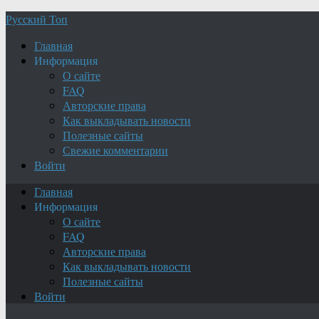
Русский Топ
Главная
Информация
О сайте
FAQ
Авторские права
Как выкладывать новости
Полезные сайты
Свежие комментарии
Войти
Главная
Информация
О сайте
FAQ
Авторские права
Как выкладывать новости
Полезные сайты
Войти