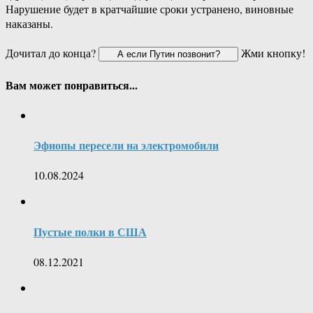
Нарушение будет в кратчайшие сроки устранено, виновные
наказаны.
Дочитал до конца?
Жми кнопку!
Вам может понравиться...
Эфиопы пересели на электромобили
10.08.2024
Пустые полки в США
08.12.2021