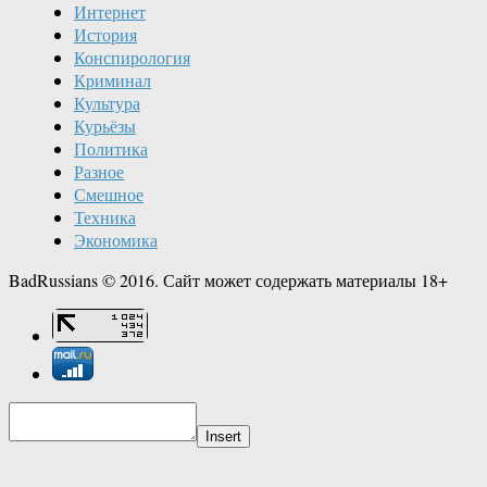
Интернет
История
Конспирология
Криминал
Культура
Курьёзы
Политика
Разное
Смешное
Техника
Экономика
BadRussians © 2016. Сайт может содержать материалы 18+
Insert