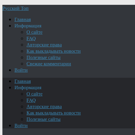
Русский Топ
Главная
Информация
О сайте
FAQ
Авторские права
Как выкладывать новости
Полезные сайты
Свежие комментарии
Войти
Главная
Информация
О сайте
FAQ
Авторские права
Как выкладывать новости
Полезные сайты
Войти