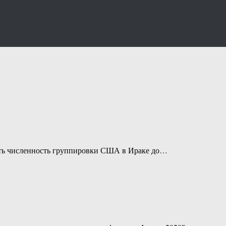
ить численность группировки США в Ираке до…