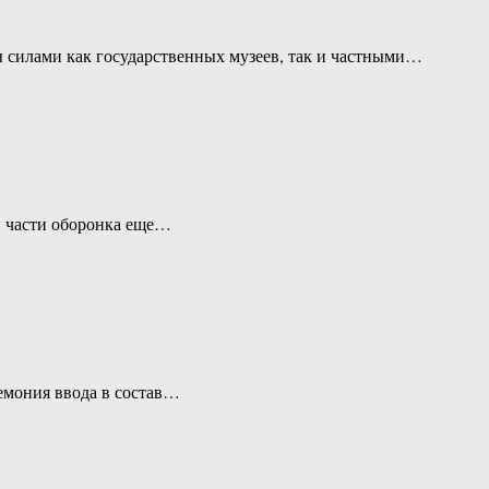
 силами как государственных музеев, так и частными…
й части оборонка еще…
ремония ввода в состав…