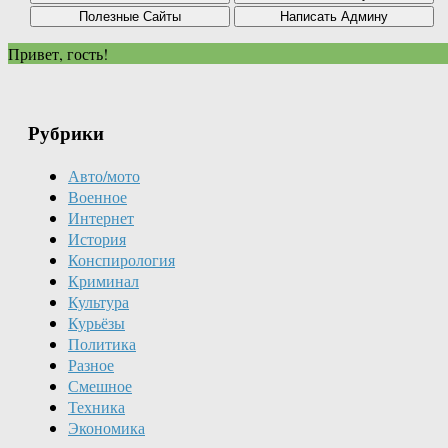
Привет, гость!
Рубрики
Авто/мото
Военное
Интернет
История
Конспирология
Криминал
Культура
Курьёзы
Политика
Разное
Смешное
Техника
Экономика