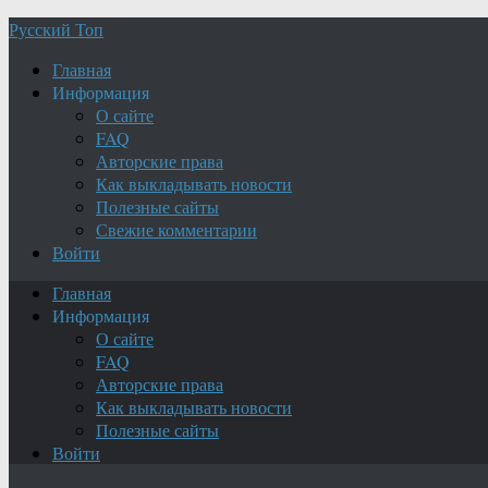
Русский Топ
Главная
Информация
О сайте
FAQ
Авторские права
Как выкладывать новости
Полезные сайты
Свежие комментарии
Войти
Главная
Информация
О сайте
FAQ
Авторские права
Как выкладывать новости
Полезные сайты
Войти