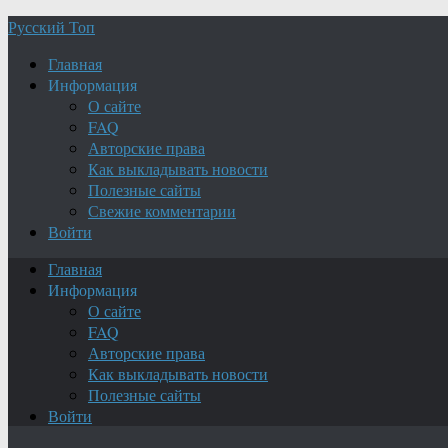
Русский Топ
Главная
Информация
О сайте
FAQ
Авторские права
Как выкладывать новости
Полезные сайты
Свежие комментарии
Войти
Главная
Информация
О сайте
FAQ
Авторские права
Как выкладывать новости
Полезные сайты
Войти