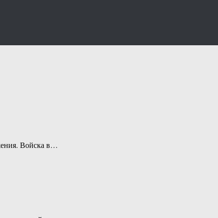
жения. Войска в…