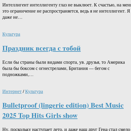
Интеллигент интеллигенту глаз не выклюет. К счастью, на мен
это ограничение не распространяется, ведь я не интеллигент. Я
даже не…
Культура
Праздник всегда с тобой
Если бы страны были видами спорта, ув. друзья, то Америка
была бы боксом с огнестрелами, Британия — бегом с
подножками,…
Интернет
/
Культура
Bulletproof (lingerie edition) Best Music
2025 Top Hits Girls show
Ну, поскольку наступает лето, и даже наш друг Гена стал смело