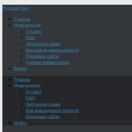
Русский Топ
Главная
Информация
О сайте
FAQ
Авторские права
Как выкладывать новости
Полезные сайты
Свежие комментарии
Войти
Главная
Информация
О сайте
FAQ
Авторские права
Как выкладывать новости
Полезные сайты
Войти