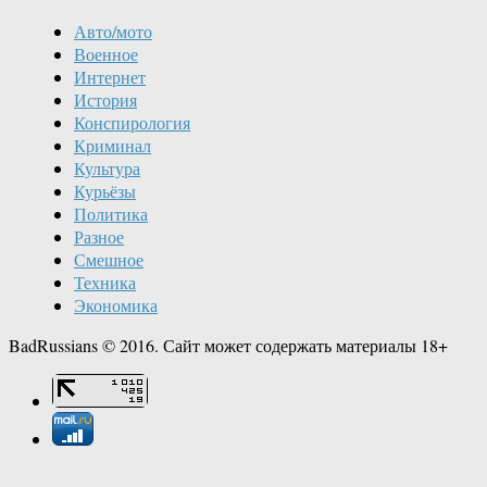
Авто/мото
Военное
Интернет
История
Конспирология
Криминал
Культура
Курьёзы
Политика
Разное
Смешное
Техника
Экономика
BadRussians © 2016. Сайт может содержать материалы 18+