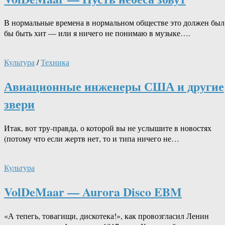
В нормальные времена в нормальном обществе это должен был
бы быть хит — или я ничего не понимаю в музыке….
Культура
/
Техника
Авиационные инженеры США и другие
звери
Итак, вот тру-правда, о которой вы не услышите в новостях
(потому что если жертв нет, то и типа ничего не…
Культура
VolDeMaar — Aurora Disco EBM
«А тепегь, товагищи, дискотека!», как провозгласил Ленин