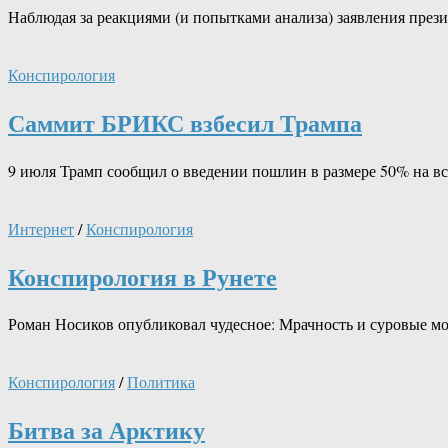
Наблюдая за реакциями (и попытками анализа) заявления пре
Конспирология
Саммит БРИКС взбесил Трампа
9 июля Трамп сообщил о введении пошлин в размере 50% на вс
Интернет
/
Конспирология
Конспирология в Рунете
Роман Носиков опубликовал чудесное: Мрачность и суровые мо
Конспирология
/
Политика
Битва за Арктику