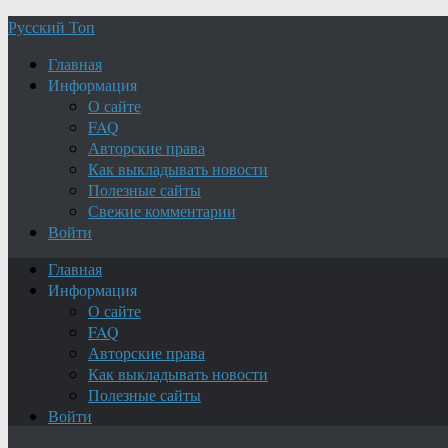
Русский Топ
Главная
Информация
О сайте
FAQ
Авторские права
Как выкладывать новости
Полезные сайты
Свежие комментарии
Войти
Главная
Информация
О сайте
FAQ
Авторские права
Как выкладывать новости
Полезные сайты
Войти