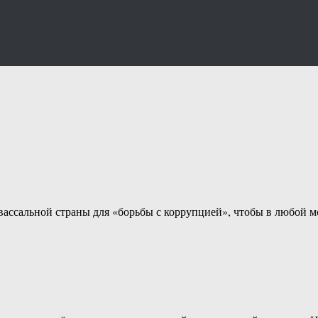
 вассальной страны для «борьбы с коррупцией», чтобы в любой