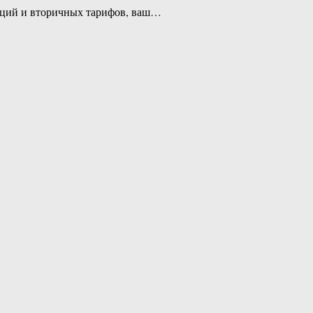
нкций и вторичных тарифов, ваш…