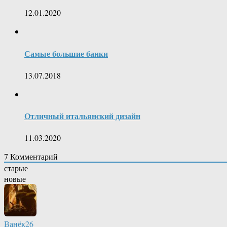
12.01.2020
Самые большие банки
13.07.2018
Отличный итальянский дизайн
11.03.2020
7
Комментарий
старые
новые
Ванёк26