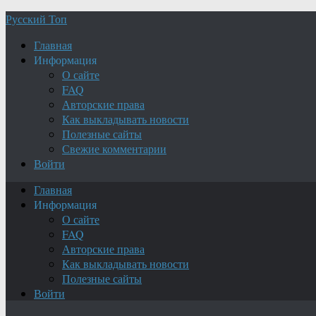
Русский Топ
Главная
Информация
О сайте
FAQ
Авторские права
Как выкладывать новости
Полезные сайты
Свежие комментарии
Войти
Главная
Информация
О сайте
FAQ
Авторские права
Как выкладывать новости
Полезные сайты
Войти