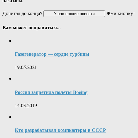
наказаны.
Дочитал до конца?
Жми кнопку!
Вам может понравиться...
Газогенератор — сердце турбины
19.05.2021
Россия запретила полеты Boeing
14.03.2019
Кто разрабатывал компьютеры в СССР