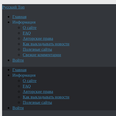
Русский Топ
Главная
Информация
О сайте
FAQ
Авторские права
Как выкладывать новости
Полезные сайты
Свежие комментарии
Войти
Главная
Информация
О сайте
FAQ
Авторские права
Как выкладывать новости
Полезные сайты
Войти