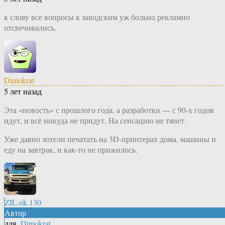
к слову все вопросы к заводским уж больно рекламно
отсвечивались.
Dimokrat
5 лет назад
Эта «новость» с прошлого года, а разработки — с 90-х годов
идут, и всё никуда не придут. На сенсацию не тянет.
Уже давно хотели печатать на 3D-принтерах дома, машины и
еду на завтрак, и как-то не прижилось.
ZIL.ok.130
Автор
для
Dimokrat