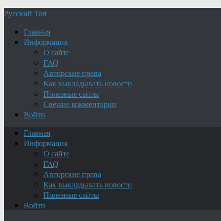
Русский Топ
Главная
Информация
О сайте
FAQ
Авторские права
Как выкладывать новости
Полезные сайты
Свежие комментарии
Войти
Главная
Информация
О сайте
FAQ
Авторские права
Как выкладывать новости
Полезные сайты
Войти