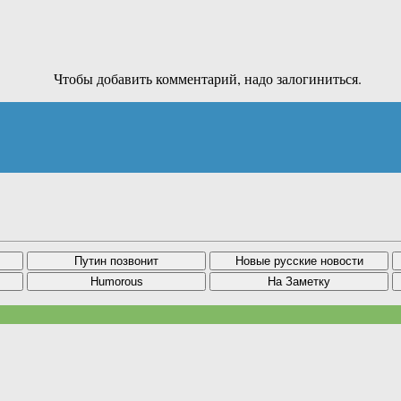
Чтобы добавить комментарий, надо залогиниться.