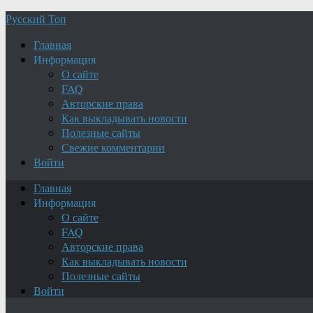
Русский Топ
Главная
Информация
О сайте
FAQ
Авторские права
Как выкладывать новости
Полезные сайты
Свежие комментарии
Войти
Главная
Информация
О сайте
FAQ
Авторские права
Как выкладывать новости
Полезные сайты
Войти