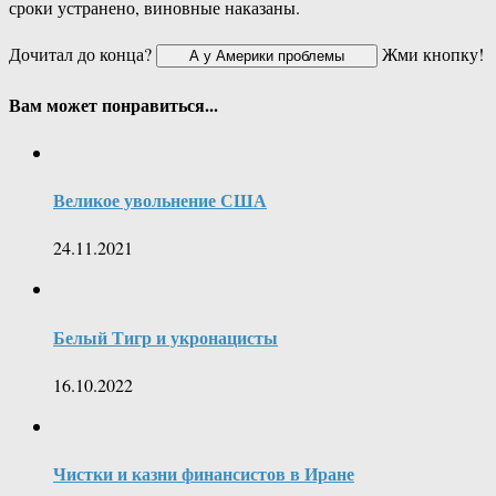
сроки устранено, виновные наказаны.
Дочитал до конца?
Жми кнопку!
Вам может понравиться...
Великое увольнение США
24.11.2021
Белый Тигр и укронацисты
16.10.2022
Чистки и казни финансистов в Иране