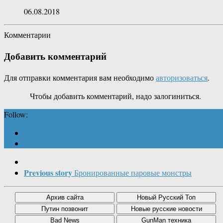
06.08.2018
Комментарии
Добавить комментарий
Для отправки комментария вам необходимо
авторизоваться
.
Чтобы добавить комментарий, надо залогиниться.
Follow:
Previous story
Бронированные паровые монстры