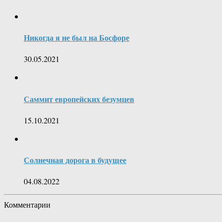
Никогда я не был на Босфоре
30.05.2021
Саммит европейских безумцев
15.10.2021
Солнечная дорога в будущее
04.08.2022
Комментарии