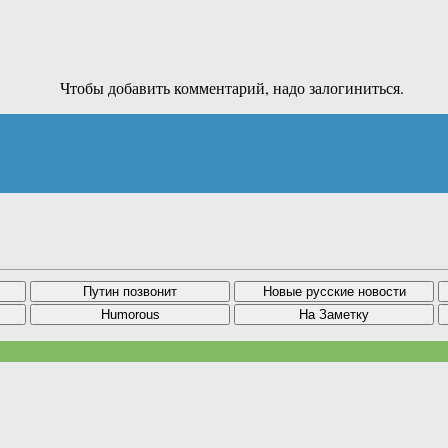
Чтобы добавить комментарий, надо залогиниться.