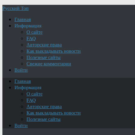
Русский Топ
Главная
Информация
О сайте
FAQ
Авторские права
Как выкладывать новости
Полезные сайты
Свежие комментарии
Войти
Главная
Информация
О сайте
FAQ
Авторские права
Как выкладывать новости
Полезные сайты
Войти