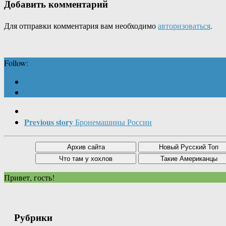
Добавить комментарий
Для отправки комментария вам необходимо
авторизоваться
.
Follow:
Previous story
Бронемашины России
Привет, гость!
Рубрики