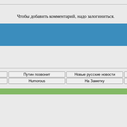
Чтобы добавить комментарий, надо залогиниться.