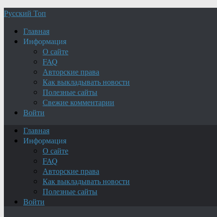
Русский Топ
Главная
Информация
О сайте
FAQ
Авторские права
Как выкладывать новости
Полезные сайты
Свежие комментарии
Войти
Главная
Информация
О сайте
FAQ
Авторские права
Как выкладывать новости
Полезные сайты
Войти