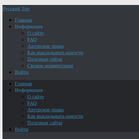
Русский Топ
Главная
Информация
О сайте
FAQ
Авторские права
Как выкладывать новости
Полезные сайты
Свежие комментарии
Войти
Главная
Информация
О сайте
FAQ
Авторские права
Как выкладывать новости
Полезные сайты
Войти