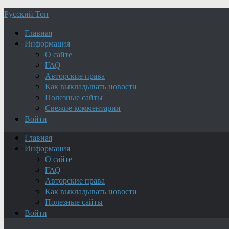
Русский Топ
Главная
Информация
О сайте
FAQ
Авторские права
Как выкладывать новости
Полезные сайты
Свежие комментарии
Войти
Главная
Информация
О сайте
FAQ
Авторские права
Как выкладывать новости
Полезные сайты
Войти