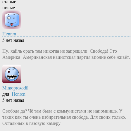
старые
новые
Henren
5 лет назад
Ну, хайль орать там никогда не запрещали. Свобода! Это
Америка! Американская нацистская партия вполне себе живёт.
Mimoproxodil
для
Henren
5 лет назад
Свобода да? Чё там была с коммунистами не напомнишь. У
таких как ты очень избирательная свобода. Для своих только.
Остальных в газовую камеру