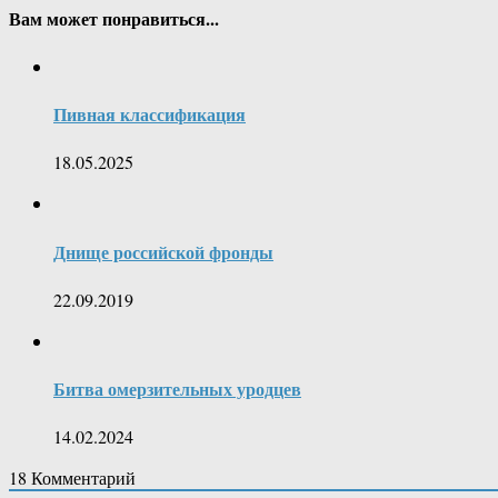
Вам может понравиться...
Пивная классификация
18.05.2025
Днище российской фронды
22.09.2019
Битва омерзительных уродцев
14.02.2024
18
Комментарий