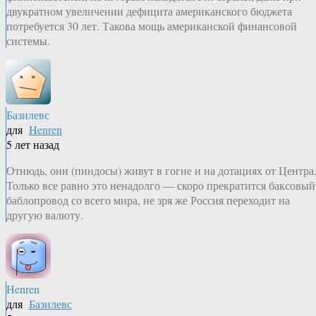
двукратном увеличении дефицита американского бюджета
потребуется 30 лет. Такова мощь американской финансовой
системы.
Базилевс
для
Henren
5 лет назад
Отнюдь, они (пиндосы) живут в гогне и на дотациях от Центра
Только все равно это ненадолго — скоро прекратится баксовый
баблопровод со всего мира, не зря же Россия переходит на
другую валюту.
Henren
для
Базилевс