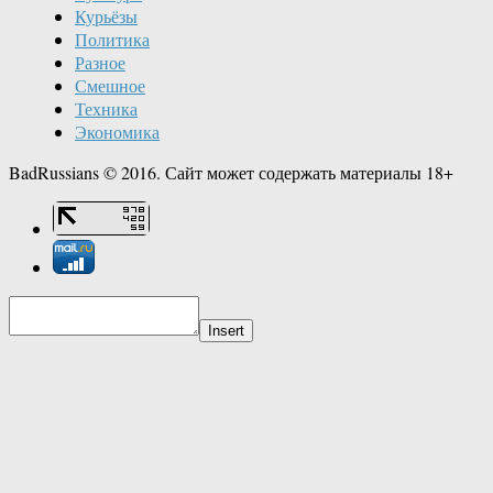
Курьёзы
Политика
Разное
Смешное
Техника
Экономика
BadRussians © 2016. Сайт может содержать материалы 18+
Insert