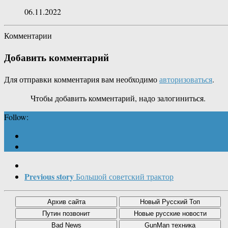
06.11.2022
Комментарии
Добавить комментарий
Для отправки комментария вам необходимо
авторизоваться
.
Чтобы добавить комментарий, надо залогиниться.
Follow:
Previous story
Большой советский трактор