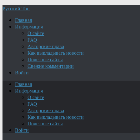
Русский Топ
Главная
Информация
О сайте
FAQ
Авторские права
Как выкладывать новости
Полезные сайты
Свежие комментарии
Войти
Главная
Информация
О сайте
FAQ
Авторские права
Как выкладывать новости
Полезные сайты
Войти