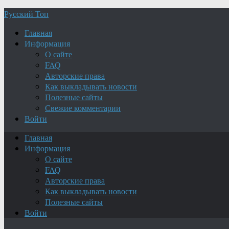
Русский Топ
Главная
Информация
О сайте
FAQ
Авторские права
Как выкладывать новости
Полезные сайты
Свежие комментарии
Войти
Главная
Информация
О сайте
FAQ
Авторские права
Как выкладывать новости
Полезные сайты
Войти