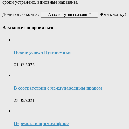
сроки устранено, виновные наказаны.
Дочитал до конца?
Жми кнопку!
Вам может понравиться...
Новые успехи Путиномики
01.07.2022
В соответствии с международным правом
23.06.2021
Перемога в прямом эфире