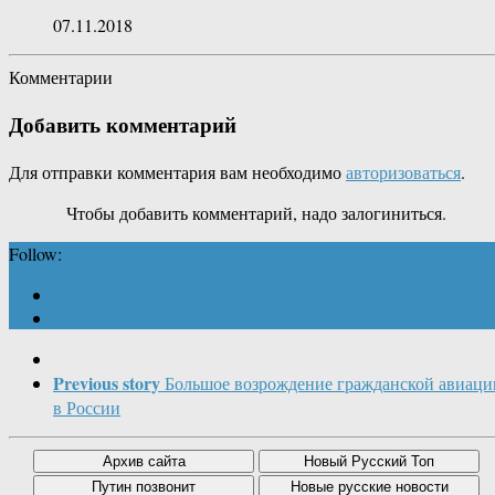
07.11.2018
Комментарии
Добавить комментарий
Для отправки комментария вам необходимо
авторизоваться
.
Чтобы добавить комментарий, надо залогиниться.
Follow:
Previous story
Большое возрождение гражданской авиаци
в России