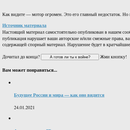
Как видите — мотор огромен. Это его главный недостаток. Но 
Источник материала
Настоящий материал самостоятельно опубликован в нашем соо
публикация нарушает ваши авторские и/или смежные права, в
содержащей спорный материал. Нарушение будет в кратчайшие
Дочитал до конца?
Жми кнопку!
Вам может понравиться...
Будущее России и мира — как оно видится
24.01.2021