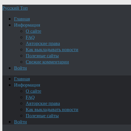
Русский Топ
Главная
Информация
О сайте
FAQ
Авторские права
Как выкладывать новости
Полезные сайты
Свежие комментарии
Войти
Главная
Информация
О сайте
FAQ
Авторские права
Как выкладывать новости
Полезные сайты
Войти