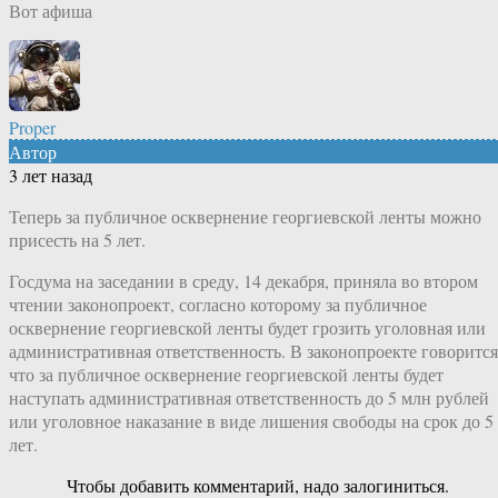
Вот афиша
Proper
Автор
3 лет назад
Теперь за публичное осквернение георгиевской ленты можно
присесть на 5 лет.
Госдума на заседании в среду, 14 декабря, приняла во втором
чтении законопроект, согласно которому за публичное
осквернение георгиевской ленты будет грозить уголовная или
административная ответственность. В законопроекте говорится
что за публичное осквернение георгиевской ленты будет
наступать административная ответственность до 5 млн рублей
или уголовное наказание в виде лишения свободы на срок до 5
лет.
Чтобы добавить комментарий, надо залогиниться.