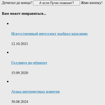
Дочитал до конца?
Жми кнопку!
Вам может понравиться...
Искусственный интеллект выбрал красавиц
12.10.2021
Голливуд по-чёрному
15.09.2020
Атака интернетных идиотов
30.08.2024