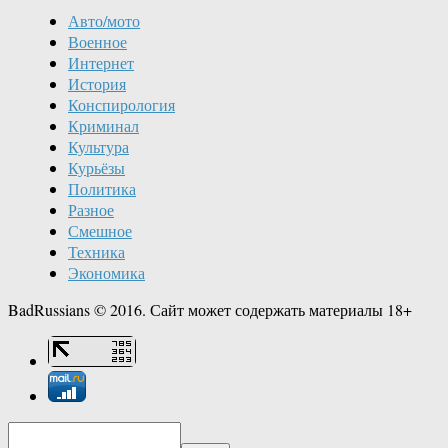
Авто/мото
Военное
Интернет
История
Конспирология
Криминал
Культура
Курьёзы
Политика
Разное
Смешное
Техника
Экономика
BadRussians © 2016. Сайт может содержать материалы 18+