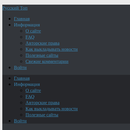
Русский Топ
Главная
Информация
О сайте
FAQ
Авторские права
Как выкладывать новости
Полезные сайты
Свежие комментарии
Войти
Главная
Информация
О сайте
FAQ
Авторские права
Как выкладывать новости
Полезные сайты
Войти