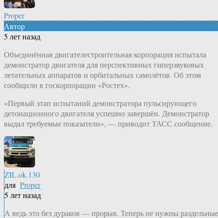
Proper
Автор
5 лет назад
Объединённая двигателестроительная корпорация испытала
демонстратор двигателя для перспективных гиперзвуковых
летательных аппаратов и орбитальных самолётов. Об этом
сообщили в госкорпорации «Ростех».
«Первый этап испытаний демонстратора пульсирующего
детонационного двигателя успешно завершён. Демонстратор
выдал требуемые показатели», — приводит ТАСС сообщение.
ZIL.ok.130
для
Proper
5 лет назад
А ведь это без дураков — прорыв. Теперь не нужны раздельны