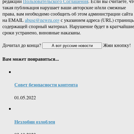
редакции
Пользовательского Соглашения
. Если вы считаете, чт
такая публикация нарушает ваши авторские и/или смежные
права, вам необходимо сообщить об этом администрации сайта
на EMAIL
abuse@newru.org
с указанием адреса (URL) страницы
содержащей спорный материал. Нарушение будет в кратчайши
сроки устранено, виновные наказаны.
Дочитал до конца?
Жми кнопку!
Вам может понравиться...
Совет безопасности контента
01.05.2022
Незлобин озлоблен