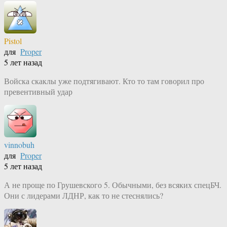
Pistol
для
Proper
5 лет назад
Войска скаклы уже подтягивают. Кто то там говорил про
превентивный удар
vinnobuh
для
Proper
5 лет назад
А не проще по Грушевского 5. Обычными, без всяких спецБЧ.
Они с лидерами ЛДНР, как то не стеснялись?