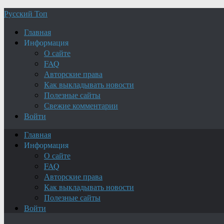
Русский Топ
Главная
Информация
О сайте
FAQ
Авторские права
Как выкладывать новости
Полезные сайты
Свежие комментарии
Войти
Главная
Информация
О сайте
FAQ
Авторские права
Как выкладывать новости
Полезные сайты
Войти