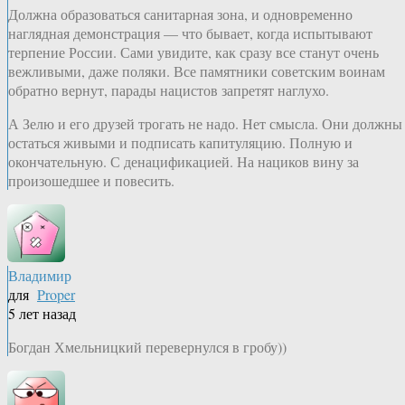
Должна образоваться санитарная зона, и одновременно
наглядная демонстрация — что бывает, когда испытывают
терпение России. Сами увидите, как сразу все станут очень
вежливыми, даже поляки. Все памятники советским воинам
обратно вернут, парады нацистов запретят наглухо.
А Зелю и его друзей трогать не надо. Нет смысла. Они должны
остаться живыми и подписать капитуляцию. Полную и
окончательную. С денацификацией. На нациков вину за
произошедшее и повесить.
Владимир
для
Proper
5 лет назад
Богдан Хмельницкий перевернулся в гробу))