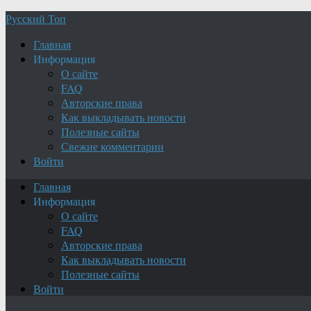
Русский Топ
Главная
Информация
О сайте
FAQ
Авторские права
Как выкладывать новости
Полезные сайты
Свежие комментарии
Войти
Главная
Информация
О сайте
FAQ
Авторские права
Как выкладывать новости
Полезные сайты
Войти