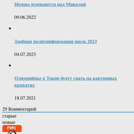
Немцы издеваются над Миколой
09.06.2022
Злобная политинформация июль 2023
04.07.2023
Олимпийцы в Токио будут спать на картонных
кроватях
18.07.2021
29
Комментарий
старые
новые