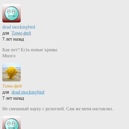
dead mockingbird
для
Тимо-фей
7 лет назад
Как нет? Есть новые храмы.
Много
Тимо-фей
для
dead mockingbird
7 лет назад
Не смешивай науку с религией. Сам же меня наставлял.