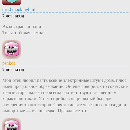
dead mockingbird
7 лет назад
Въадъ транзистыри!
Только тёплая лампа
psnkoe
7 лет назад
Мой отец любил паять всякие электронные штуки дома, плюс
имел профильное образование. Он ещё говорил, что советские
транзисторы далеко не всегда соответствуют заявленным
характеристикам. У него прибор специальный был для
измерения транзисторов. Советские все через него проходили,
импортные — очень редко. Правда все это.