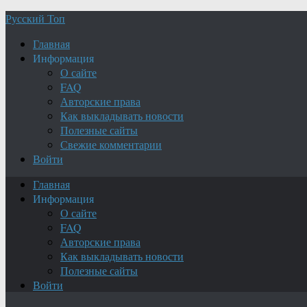
Русский Топ
Главная
Информация
О сайте
FAQ
Авторские права
Как выкладывать новости
Полезные сайты
Свежие комментарии
Войти
Главная
Информация
О сайте
FAQ
Авторские права
Как выкладывать новости
Полезные сайты
Войти