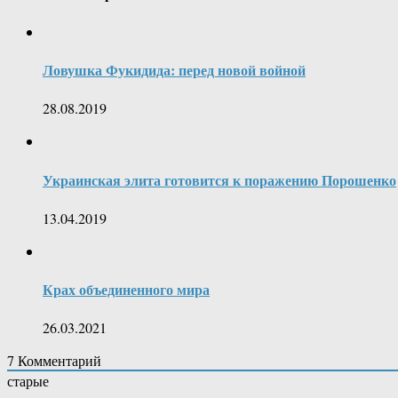
Ловушка Фукидида: перед новой войной
28.08.2019
Украинская элита готовится к поражению Порошенко
13.04.2019
Крах объединенного мира
26.03.2021
7
Комментарий
старые