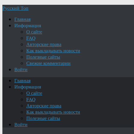
Русский Топ
Главная
Информация
О сайте
FAQ
Авторские права
Как выкладывать новости
Полезные сайты
Свежие комментарии
Войти
Главная
Информация
О сайте
FAQ
Авторские права
Как выкладывать новости
Полезные сайты
Войти