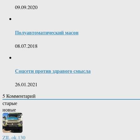
09.09.2020
Полуавтоматический масон
08.07.2018
Соцсети против здравого смысла
26.01.2021
5
Комментарий
старые
новые
ZIL.ok.130