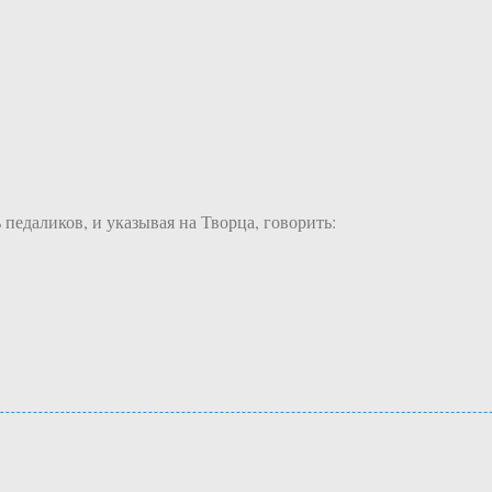
 педаликов, и указывая на Творца, говорить: