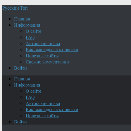
Русский Топ
Главная
Информация
О сайте
FAQ
Авторские права
Как выкладывать новости
Полезные сайты
Свежие комментарии
Войти
Главная
Информация
О сайте
FAQ
Авторские права
Как выкладывать новости
Полезные сайты
Войти