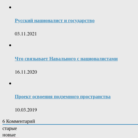
Русский националист и государство
03.11.2021
Что связывает Навального с националистами
16.11.2020
Проект освоения подземного пространства
10.03.2019
6
Комментарий
старые
новые