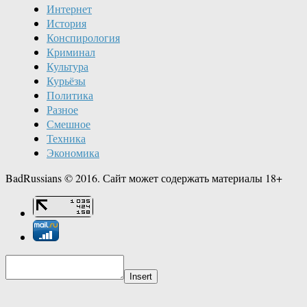
Интернет
История
Конспирология
Криминал
Культура
Курьёзы
Политика
Разное
Смешное
Техника
Экономика
BadRussians © 2016. Сайт может содержать материалы 18+
Insert