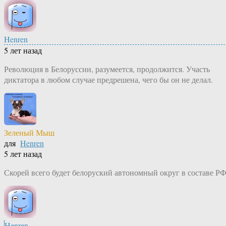
Henren
5 лет назад
Революция в Белоруссии, разумеется, продолжится. Участь
диктатора в любом случае предрешена, чего бы он не делал.
Зеленый Мыш
для
Henren
5 лет назад
Скорей всего будет белоруский автономный округ в составе Р
Henren