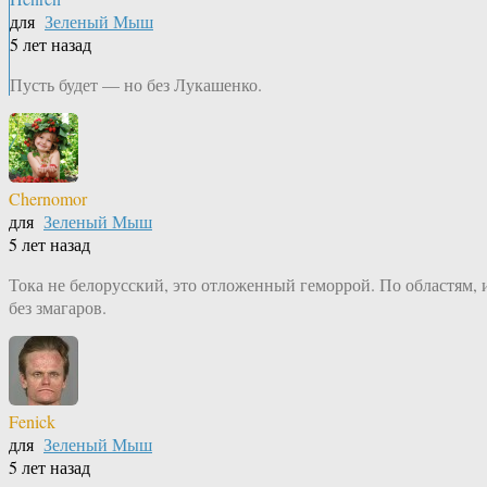
для
Зеленый Мыш
5 лет назад
Пусть будет — но без Лукашенко.
Chernomor
для
Зеленый Мыш
5 лет назад
Тока не белорусский, это отложенный геморрой. По областям, 
без змагаров.
Fenick
для
Зеленый Мыш
5 лет назад