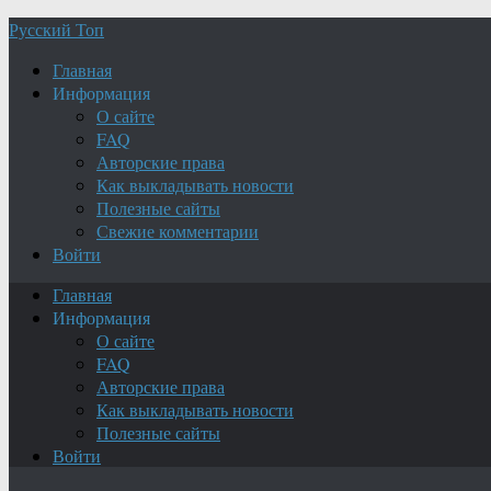
Русский Топ
Главная
Информация
О сайте
FAQ
Авторские права
Как выкладывать новости
Полезные сайты
Свежие комментарии
Войти
Главная
Информация
О сайте
FAQ
Авторские права
Как выкладывать новости
Полезные сайты
Войти