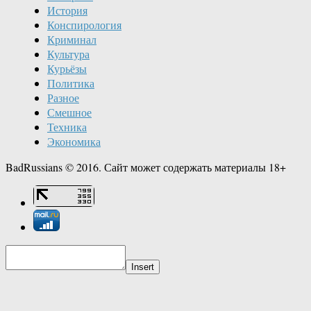
История
Конспирология
Криминал
Культура
Курьёзы
Политика
Разное
Смешное
Техника
Экономика
BadRussians © 2016. Сайт может содержать материалы 18+
Insert