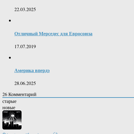
22.03.2025
Отличный Мерседес для Евросоюза
17.07.2019
Америка впердэ
28.06.2025
26
Комментарий
старые
новые