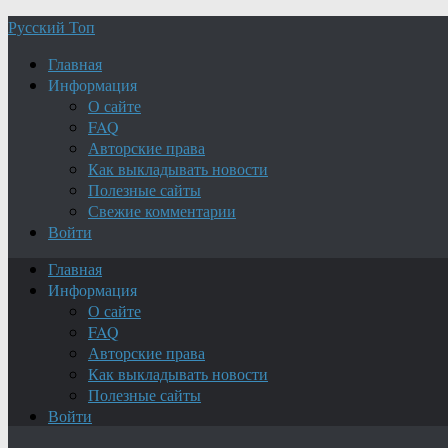
Русский Топ
Главная
Информация
О сайте
FAQ
Авторские права
Как выкладывать новости
Полезные сайты
Свежие комментарии
Войти
Главная
Информация
О сайте
FAQ
Авторские права
Как выкладывать новости
Полезные сайты
Войти