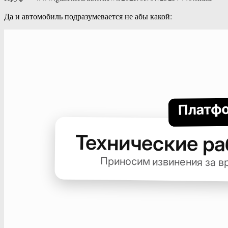
Да и автомобиль подразумевается не абы какой: