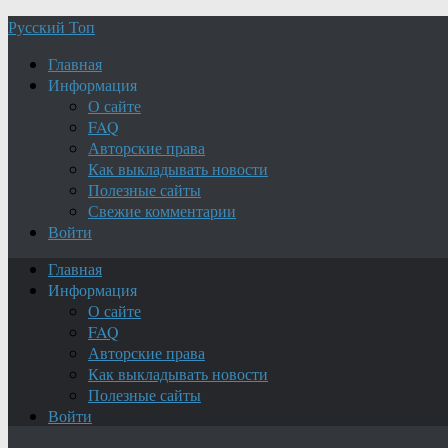
Русский Топ
Главная
Информация
О сайте
FAQ
Авторские права
Как выкладывать новости
Полезные сайты
Свежие комментарии
Войти
Главная
Информация
О сайте
FAQ
Авторские права
Как выкладывать новости
Полезные сайты
Войти