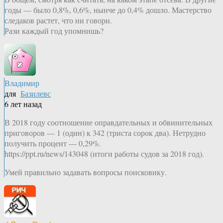
годы — было 0,8%, 0,6%, нынче до 0,4% дошло. Мастерство
следаков растет, что ни говори.
Рази каждый год упомнишь?
Владимир
для
Базилевс
6 лет назад
В 2018 году соотношение оправдательных и обвинительных
приговоров — 1 (один) к 342 (триста сорок два). Нетрудно
получить процент — 0,29%.
https://ppt.ru/news/143048 (итоги работы судов за 2018 год).
Умей правильно задавать вопросы поисковику.