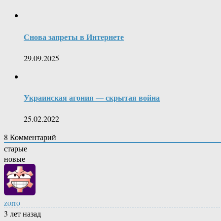
Снова запреты в Интернете
29.09.2025
Украинская агония — скрытая война
25.02.2022
8
Комментарий
старые
новые
zorro
3 лет назад