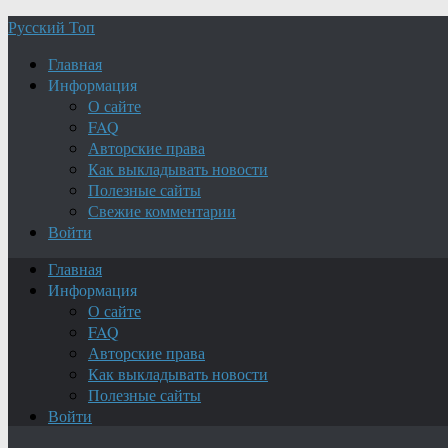
Русский Топ
Главная
Информация
О сайте
FAQ
Авторские права
Как выкладывать новости
Полезные сайты
Свежие комментарии
Войти
Главная
Информация
О сайте
FAQ
Авторские права
Как выкладывать новости
Полезные сайты
Войти