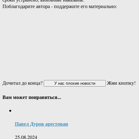
Поблагодарите автора - поддержите его материально:
Дочитал до конца?
Жми кнопку!
Вам может понравиться...
Павел Дуров арестован
25.08.2024