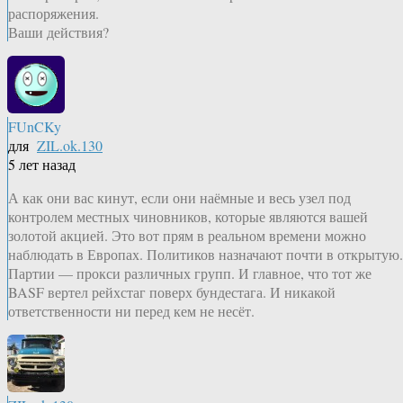
распоряжения.
Ваши действия?
FUnCKy
для
ZIL.ok.130
5 лет назад
А как они вас кинут, если они наёмные и весь узел под
контролем местных чиновников, которые являются вашей
золотой акцией. Это вот прям в реальном времени можно
наблюдать в Европах. Политиков назначают почти в открытую.
Партии — прокси различных групп. И главное, что тот же
BASF вертел рейхстаг поверх бундестага. И никакой
ответственности ни перед кем не несёт.