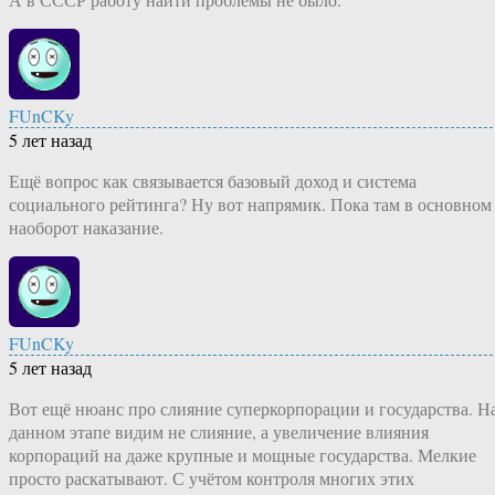
FUnCKy
5 лет назад
Ещё вопрос как связывается базовый доход и система
социального рейтинга? Ну вот напрямик. Пока там в основном
наоборот наказание.
FUnCKy
5 лет назад
Вот ещё нюанс про слияние суперкорпорации и государства. Н
данном этапе видим не слияние, а увеличение влияния
корпораций на даже крупные и мощные государства. Мелкие
просто раскатывают. С учётом контроля многих этих