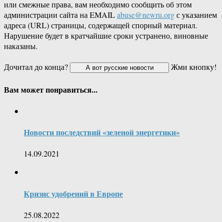
или смежные права, вам необходимо сообщить об этом
администрации сайта на EMAIL
abuse@newru.org
с указанием
адреса (URL) страницы, содержащей спорный материал.
Нарушение будет в кратчайшие сроки устранено, виновные
наказаны.
Дочитал до конца?
Жми кнопку!
Вам может понравиться...
Новости последствий «зеленой энергетики»
14.09.2021
Кризис удобрений в Европе
25.08.2022