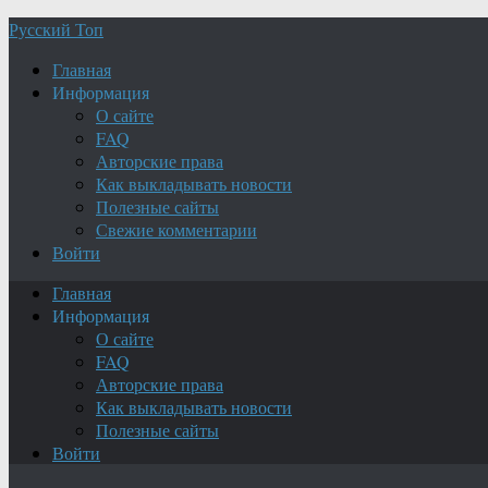
Русский Топ
Главная
Информация
О сайте
FAQ
Авторские права
Как выкладывать новости
Полезные сайты
Свежие комментарии
Войти
Главная
Информация
О сайте
FAQ
Авторские права
Как выкладывать новости
Полезные сайты
Войти