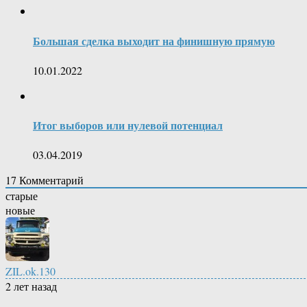
Большая сделка выходит на финишную прямую
10.01.2022
Итог выборов или нулевой потенциал
03.04.2019
17
Комментарий
старые
новые
ZIL.ok.130
2 лет назад