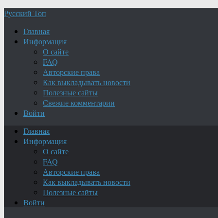
Русский Топ
Главная
Информация
О сайте
FAQ
Авторские права
Как выкладывать новости
Полезные сайты
Свежие комментарии
Войти
Главная
Информация
О сайте
FAQ
Авторские права
Как выкладывать новости
Полезные сайты
Войти