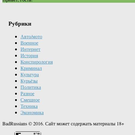
Рубрики
Авто/мото
Военное
Интернет
История
Конспирология
Криминал
Культура
Курьёзы
Политика
Разное
Смешное
Техника
Экономика
BadRussians © 2016. Сайт может содержать материалы 18+