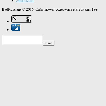
Экономика
BadRussians © 2016. Сайт может содержать материалы 18+
Insert