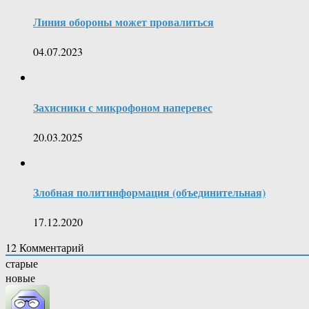
Линия обороны может провалиться
04.07.2023
Захисники с микрофоном наперевес
20.03.2025
Злобная политинформация (объединительная)
17.12.2020
12
Комментарий
старые
новые