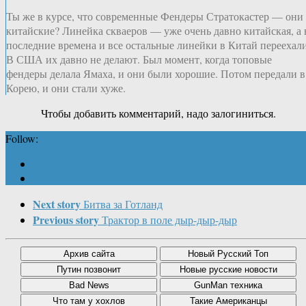
Ты же в курсе, что современные Фендеры Стратокастер — они
китайские? Линейка скваеров — уже очень давно китайская, а 
последние времена и все остальные линейки в Китай переехали
В США их давно не делают. Был момент, когда топовые
фендеры делала Ямаха, и они были хорошие. Потом передали в
Корею, и они стали хуже.
Чтобы добавить комментарий, надо залогиниться.
Follow:
Next story
Битва за Готланд
Previous story
Трактор в поле дыр-дыр-дыр