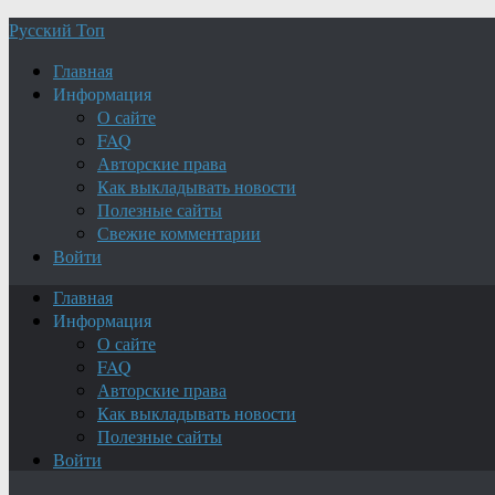
Русский Топ
Главная
Информация
О сайте
FAQ
Авторские права
Как выкладывать новости
Полезные сайты
Свежие комментарии
Войти
Главная
Информация
О сайте
FAQ
Авторские права
Как выкладывать новости
Полезные сайты
Войти