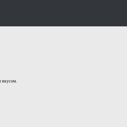
м вкусом.