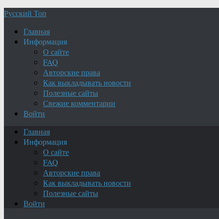
Русский Топ
Главная
Информация
О сайте
FAQ
Авторские права
Как выкладывать новости
Полезные сайты
Свежие комментарии
Войти
Главная
Информация
О сайте
FAQ
Авторские права
Как выкладывать новости
Полезные сайты
Войти