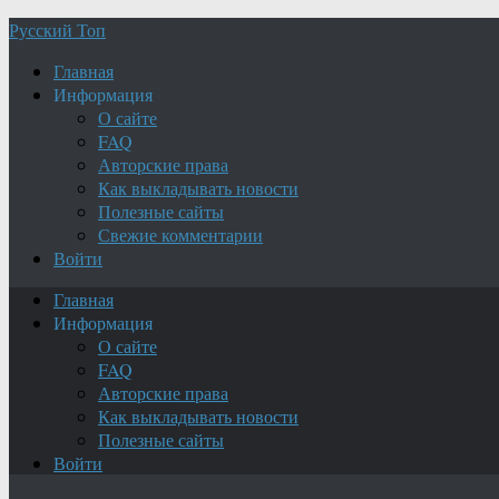
Русский Топ
Главная
Информация
О сайте
FAQ
Авторские права
Как выкладывать новости
Полезные сайты
Свежие комментарии
Войти
Главная
Информация
О сайте
FAQ
Авторские права
Как выкладывать новости
Полезные сайты
Войти