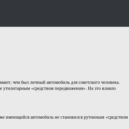
мают, чем был личный автомобиль для советского человека.
е утилитарным «средством передвижения». На это влияло
 даже имеющийся автомобиль не становился рутинным «средством