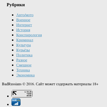
Рубрики
Авто/мото
Военное
Интернет
История
Конспирология
Криминал
Культура
Курьёзы
Политика
Разное
Смешное
Техника
Экономика
BadRussians © 2016. Сайт может содержать материалы 18+