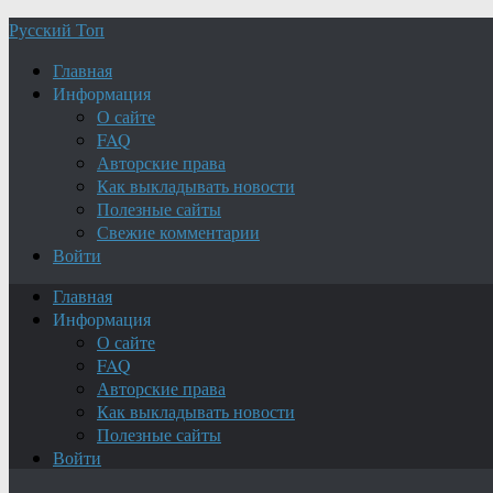
Русский Топ
Главная
Информация
О сайте
FAQ
Авторские права
Как выкладывать новости
Полезные сайты
Свежие комментарии
Войти
Главная
Информация
О сайте
FAQ
Авторские права
Как выкладывать новости
Полезные сайты
Войти