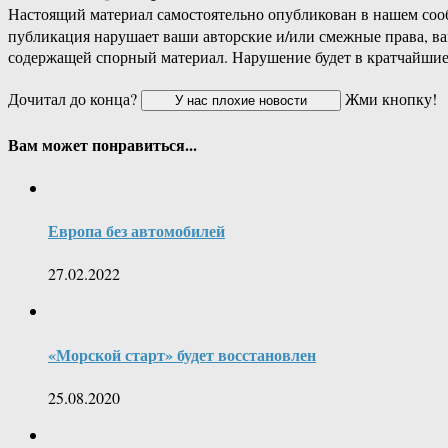
Настоящий материал самостоятельно опубликован в нашем соо
публикация нарушает ваши авторские и/или смежные права, в
содержащей спорный материал. Нарушение будет в кратчайшие
Дочитал до конца?
Жми кнопку!
Вам может понравиться...
Европа без автомобилей
27.02.2022
«Морской старт» будет восстановлен
25.08.2020