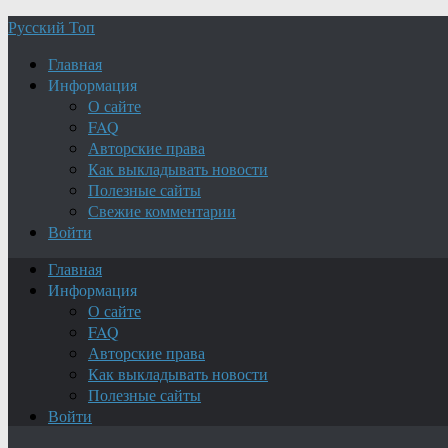
Русский Топ
Главная
Информация
О сайте
FAQ
Авторские права
Как выкладывать новости
Полезные сайты
Свежие комментарии
Войти
Главная
Информация
О сайте
FAQ
Авторские права
Как выкладывать новости
Полезные сайты
Войти