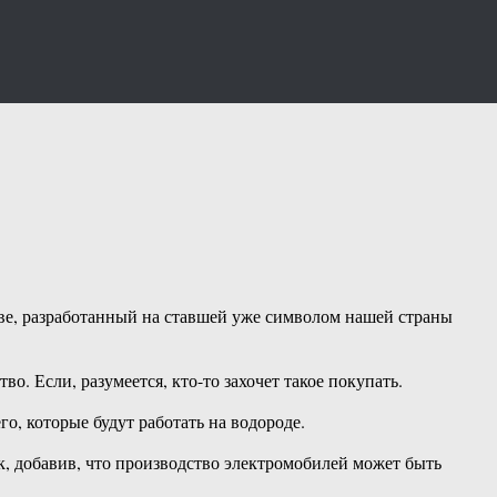
иве, разработанный на ставшей уже символом нашей страны
во. Если, разумеется, кто-то захочет такое покупать.
, которые будут работать на водороде.
, добавив, что производство электромобилей может быть