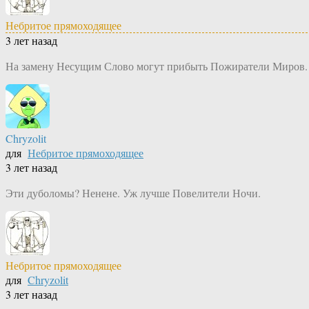
Небритое прямоходящее
3 лет назад
На замену Несущим Слово могут прибыть Пожиратели Миров.
Chryzolit
для
Небритое прямоходящее
3 лет назад
Эти дуболомы? Ненене. Уж лучше Повелители Ночи.
Небритое прямоходящее
для
Chryzolit
3 лет назад