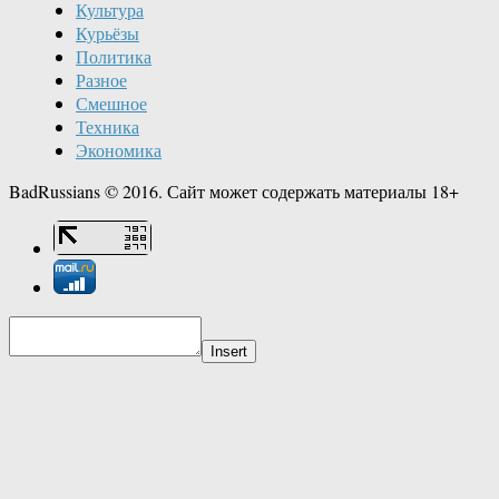
Культура
Курьёзы
Политика
Разное
Смешное
Техника
Экономика
BadRussians © 2016. Сайт может содержать материалы 18+
Insert