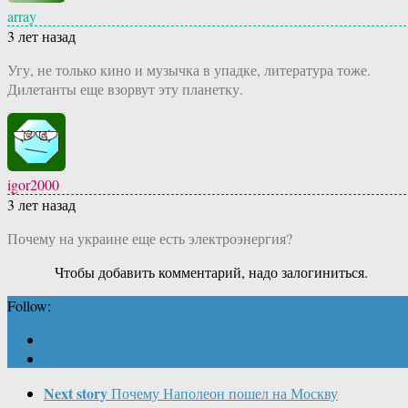
array
3 лет назад
Угу, не только кино и музычка в упадке, литература тоже.
Дилетанты еще взорвут эту планетку.
igor2000
3 лет назад
Почему на украине еще есть электроэнергия?
Чтобы добавить комментарий, надо залогиниться.
Follow:
Next story
Почему Наполеон пошел на Москву