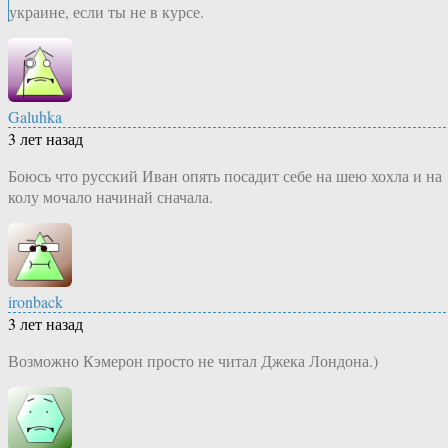
украине, если ты не в курсе.
Galuhka
3 лет назад
Боюсь что русский Иван опять посадит себе на шею хохла и на
колу мочало начинай сначала.
ironback
3 лет назад
Возможно Кэмерон просто не читал Джека Лондона.)