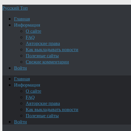
Русский Топ
Главная
Информация
О сайте
FAQ
Авторские права
Как выкладывать новости
Полезные сайты
Свежие комментарии
Войти
Главная
Информация
О сайте
FAQ
Авторские права
Как выкладывать новости
Полезные сайты
Войти