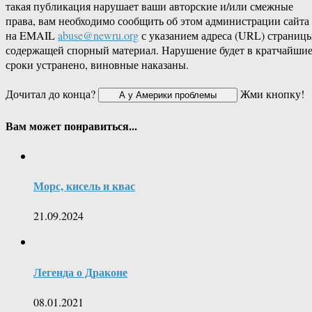
такая публикация нарушает ваши авторские и/или смежные
права, вам необходимо сообщить об этом администрации сайта
на EMAIL
abuse@newru.org
с указанием адреса (URL) страницы
содержащей спорный материал. Нарушение будет в кратчайши
сроки устранено, виновные наказаны.
Дочитал до конца?
Жми кнопку!
Вам может понравиться...
Морс, кисель и квас
21.09.2024
Легенда о Драконе
08.01.2021