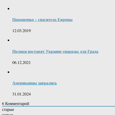
Порошенко – спаситель Европы
12.03.2019
Поляки поставят Украине снаряды для Града
06.12.2021
Американцы заврались
31.01.2024
6
Комментарий
старые
новые