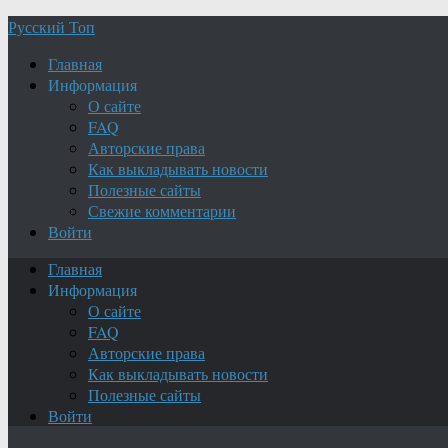
Русский Топ
Главная
Информация
О сайте
FAQ
Авторские права
Как выкладывать новости
Полезные сайты
Свежие комментарии
Войти
Главная
Информация
О сайте
FAQ
Авторские права
Как выкладывать новости
Полезные сайты
Войти