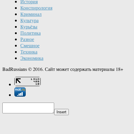
История
Конспирология
Криминал
Культура
Курьёзы
Политика
Разное
Смешное
Техника
Экономика
BadRussians © 2016. Сайт может содержать материалы 18+
Insert