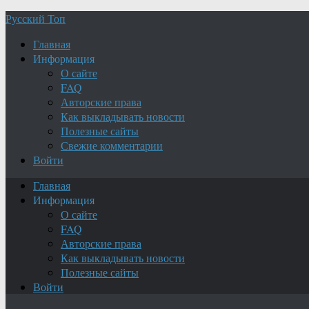
Русский Топ
Главная
Информация
О сайте
FAQ
Авторские права
Как выкладывать новости
Полезные сайты
Свежие комментарии
Войти
Главная
Информация
О сайте
FAQ
Авторские права
Как выкладывать новости
Полезные сайты
Войти