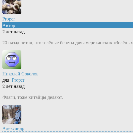
Proper
Автор
2 лет назад
20 назад читал, что зелёные береты для американских «Зелёных
Николай Соколов
для
Proper
2 лет назад
Флаги, тоже китайцы делают.
Александр