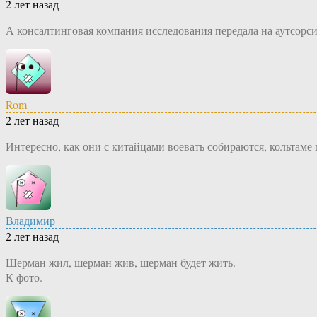
2 лет назад
А консалтинговая компания исследования передала на аутсор
Rom
2 лет назад
Интересно, как они с китайцами воевать собираются, кольтаме
Владимир
2 лет назад
Шерман жил, шерман жив, шерман будет жить.
К фото.