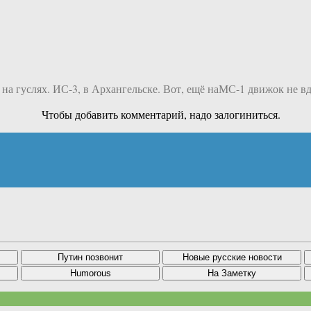
 на гуслях. ИС-3, в Архангельске. Вот, ещё наМС-1 движок не вдо
Чтобы добавить комментарий, надо залогиниться.