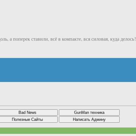
ль, а поперек ставили, всё в компакте, вся силовая, куда делось