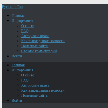
Русский Топ
Главная
Информация
О сайте
FAQ
Авторские права
Как выкладывать новости
Полезные сайты
Свежие комментарии
Войти
Главная
Информация
О сайте
FAQ
Авторские права
Как выкладывать новости
Полезные сайты
Войти