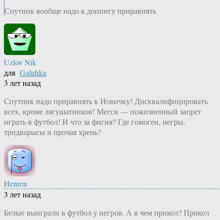
Спутник вообще надо к допингу приравнять
Uzlov Nik
для
Galuhka
3 лет назад
Спутник надо приравнять к Новичку! Дисквалифицировать
всех, кроме лягушатников! Месси — пожизненный запрет
играть в футбол! И что за фигня? Где гомогеи, негры,
тридварысы и прочая хрень?
Henren
3 лет назад
Белые выиграли в футбол у негров. А в чем прикол? Прикол