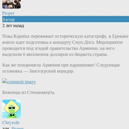
Proper
Автор
2 лет назад
Пока Карабах переживает историческую катастрофу, в Ереване
вовсю идет подготовка к концерту Снуп-Дога. Мероприятие
проводится под эгидой правительства Армении, на него
выделили 6 миллионов долларов из бюджета страны.
Как же похорошела Армения при парашиняне! Следующая
остановка — Зангезурский коридор.
Беженцы из Степанакерта.
Chryzolit
для
Proper