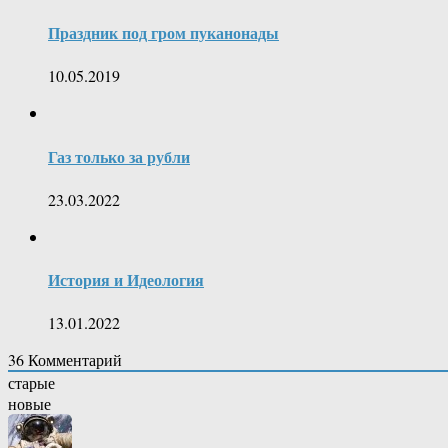
Праздник под гром пуканонады
10.05.2019
Газ только за рубли
23.03.2022
История и Идеология
13.01.2022
36
Комментарий
старые
новые