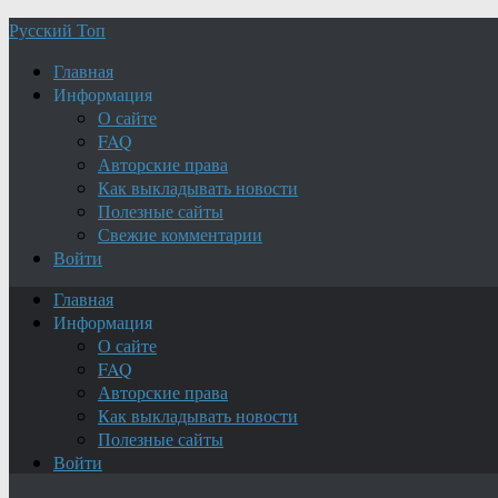
Русский Топ
Главная
Информация
О сайте
FAQ
Авторские права
Как выкладывать новости
Полезные сайты
Свежие комментарии
Войти
Главная
Информация
О сайте
FAQ
Авторские права
Как выкладывать новости
Полезные сайты
Войти