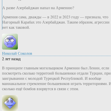
А разве Азербайджан напал на Армению?
Армения сама, дважды — в 2022 и 2023 году — признала, что
Нагорный Карабах это Азербайджан. Таким образом, агрессии
нет как таковой.
Николай Соколов
2 лет назад
В принципе главным могильщиком Армении был Ленин, если
посмотреть сколько территоий большевики отдали Турции, при
заигрывании с молодой Турецкой Республикой. И вообще
маниакальное стремление большевиков играть территориями. 
сколько ещё бомбов взорвутся в связи с этим.