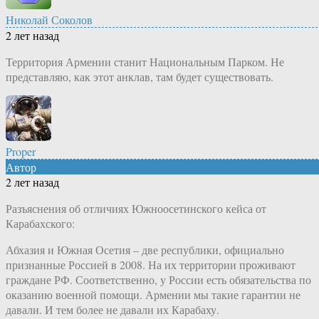
Николай Соколов
2 лет назад
Территория Армении станит Национальным Парком. Не
представляю, как этот анклав, там будет существовать.
Proper
Автор
2 лет назад
Разъяснения об отличиях Южноосетинского кейса от
Карабахского:
Абхазия и Южная Осетия – две республики, официально
признанные Россией в 2008. На их территории проживают
граждане РФ. Соответственно, у России есть обязательства по
оказанию военной помощи. Армении мы такие гарантии не
давали. И тем более не давали их Карабаху.