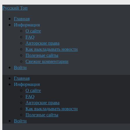
Русский Топ
Главная
Информация
О сайте
FAQ
Авторские права
Как выкладывать новости
Полезные сайты
Свежие комментарии
Войти
Главная
Информация
О сайте
FAQ
Авторские права
Как выкладывать новости
Полезные сайты
Войти