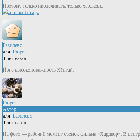
Поэтому только пролечивать, только хардкоръ.
Базилевс
для
Proper
4 лет назад
Його высокоповажность Хёнтай.
Proper
Автор
для
Базилевс
4 лет назад
На фото — рабочий момент съемок фильма «Хардкор». В цент