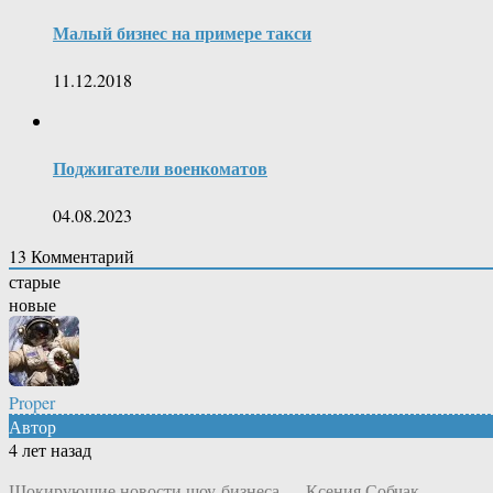
Малый бизнес на примере такси
11.12.2018
Поджигатели военкоматов
04.08.2023
13
Комментарий
старые
новые
Proper
Автор
4 лет назад
Шокирующие новости шоу-бизнеса — Ксения Собчак